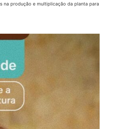
s na produção e multiplicação da planta para