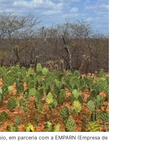
icípio, em parceria com a EMPARN (Empresa de