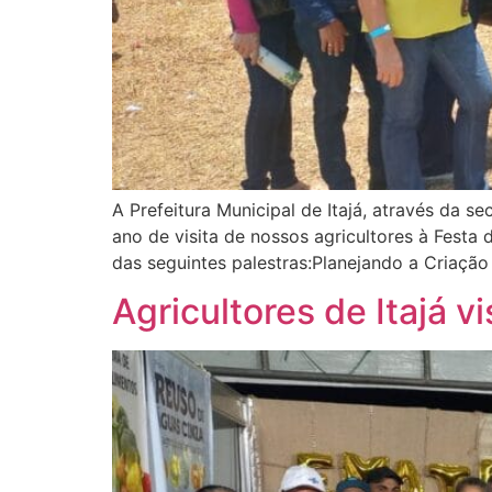
A Prefeitura Municipal de Itajá, através da
ano de visita de nossos agricultores à Festa
das seguintes palestras:Planejando a Criação
Agricultores de Itajá