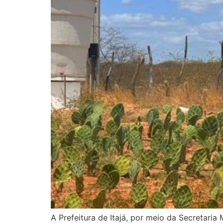
A Prefeitura de Itajá, por meio da Secretari