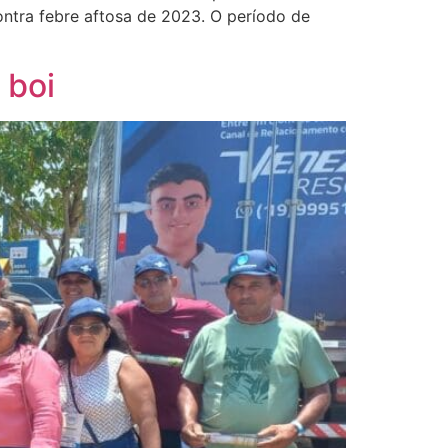
ntra febre aftosa de 2023. O período de
 boi