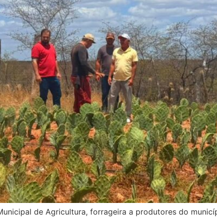
a Municipal de Agricultura, forrageira a produtores do mun