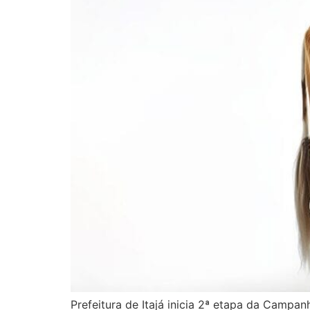
Prefeitura de Itajá inicia 2ª etapa da Campan