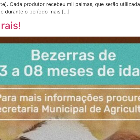
e). Cada produtor recebeu mil palmas, que serão utilizada
te durante o período mais […]
rais!