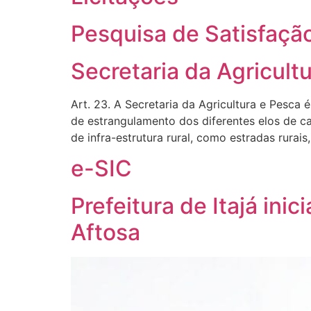
Pesquisa de Satisfaçã
Secretaria da Agricult
Art. 23. A Secretaria da Agricultura e Pesca
de estrangulamento dos diferentes elos de ca
de infra-estrutura rural, como estradas rurais
e-SIC
Prefeitura de Itajá in
Aftosa