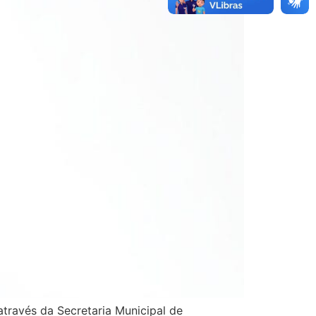
através da Secretaria Municipal de