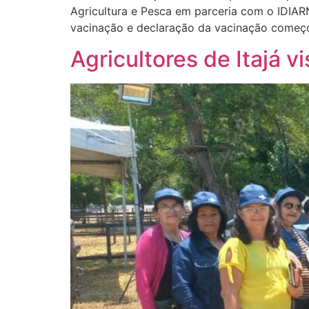
Agricultura e Pesca em parceria com o IDIAR
vacinação e declaração da vacinação começo
Agricultores de Itajá v