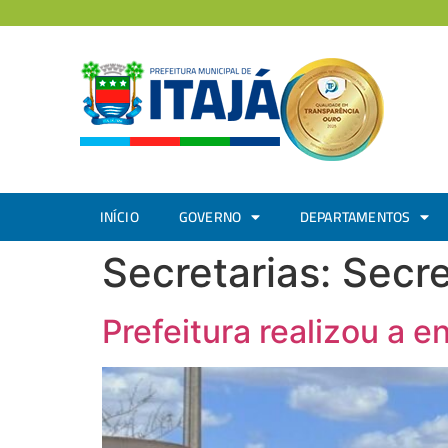
INÍCIO
GOVERNO
DEPARTAMENTOS
Secretarias:
Secre
Prefeitura realizou a 