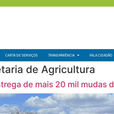
CARTA DE SERVIÇOS
TRANSPARÊNCIA
FALA CIDADÃO
taria de Agricultura
entrega de mais 20 mil mudas 