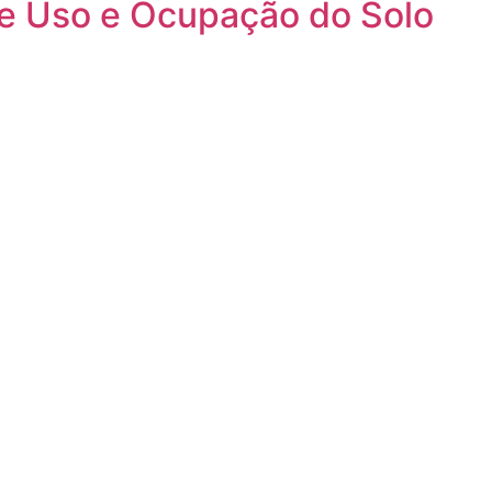
e Uso e Ocupação do Solo