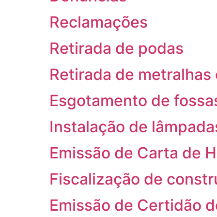
Reclamações
Retirada de podas
Retirada de metralhas 
Esgotamento de fossas
Instalação de lâmpada
Emissão de Carta de H
Fiscalização de constr
Emissão de Certidão d