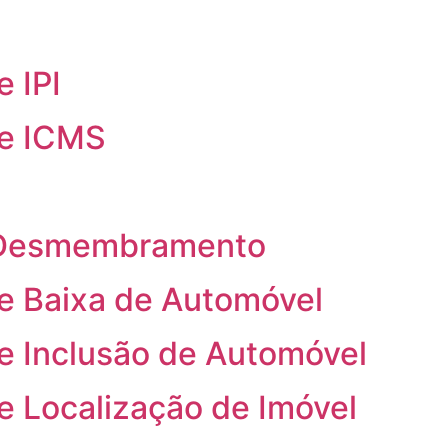
 IPI
de ICMS
e Desmembramento
e Baixa de Automóvel
e Inclusão de Automóvel
e Localização de Imóvel