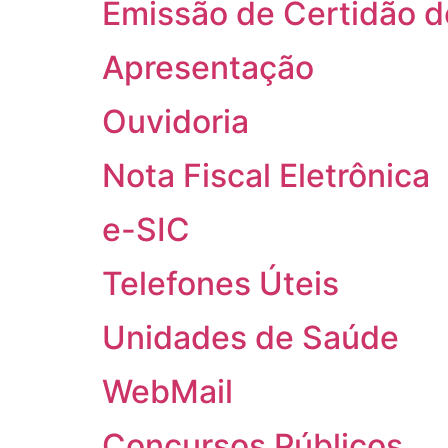
Emissão de Certidão d
Apresentação
Ouvidoria
Nota Fiscal Eletrônica
e-SIC
Telefones Úteis
Unidades de Saúde
WebMail
Concursos Públicos