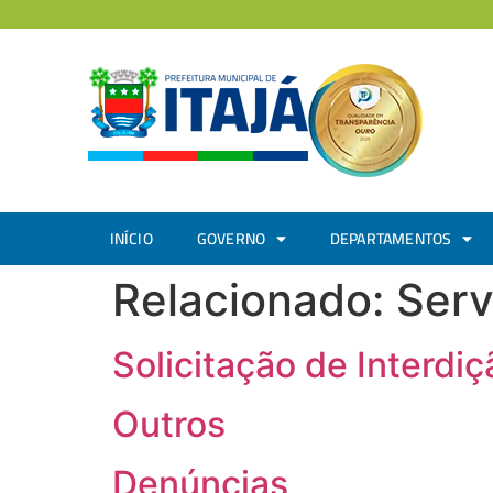
INÍCIO
GOVERNO
DEPARTAMENTOS
Relacionado:
Serv
Solicitação de Interdi
Outros
Denúncias