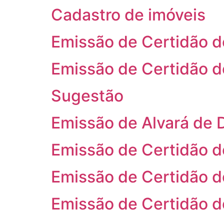
Cadastro de imóveis
Emissão de Certidão de
Emissão de Certidão 
Sugestão
Emissão de Alvará d
Emissão de Certidão d
Emissão de Certidão d
Emissão de Certidão d