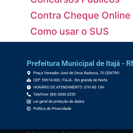
Contra Cheque Online
Como usar o SUS
Prefeitura Municipal de Itajá - R
Praça Vereador José de Deus Barbosa, 70 CENTRO
CEP: 59513-000, ITAJÁ - Rio grande do Norte
HORÁRIO DE ATENDIMENTO: 07H ÀS 13H
Telefone: (84) 3330-2255
Lei geral de proteção de dados
Política de Privacidade