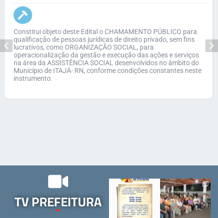
Constitui objeto deste Edital o CHAMAMENTO PÚBLICO para
qualificação de pessoas jurídicas de direito privado, sem fins
lucrativos, como ORGANIZAÇÃO SOCIAL, para
operacionalização da gestão e execução das ações e serviços
na área da ASSISTÊNCIA SOCIAL desenvolvidos no âmbito do
Município de ITAJÁ- RN, conforme condições constantes neste
instrumento.
TV PREFEITURA