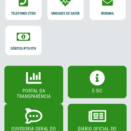
TELEFONES ÚTEIS
UNIDADES DE SAÚDE
WEBMAIL
DÉBITOS IPTU/ITIV
PORTAL DA
E-SIC
TRANSPARÊNCIA
OUVIDORIA GERAL DO
DIÁRIO OFICIAL DO