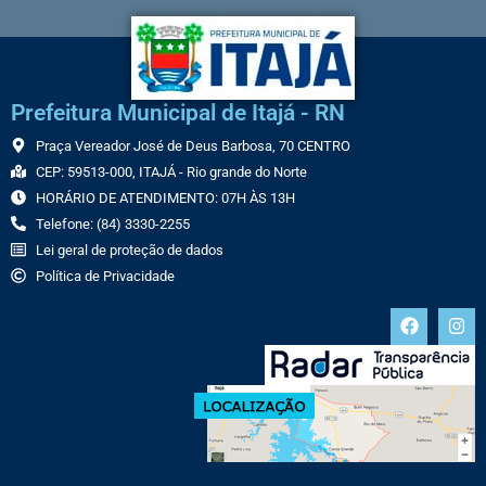
Prefeitura Municipal de Itajá - RN
Praça Vereador José de Deus Barbosa, 70 CENTRO
CEP: 59513-000, ITAJÁ - Rio grande do Norte
HORÁRIO DE ATENDIMENTO: 07H ÀS 13H
Telefone: (84) 3330-2255
Lei geral de proteção de dados
Política de Privacidade