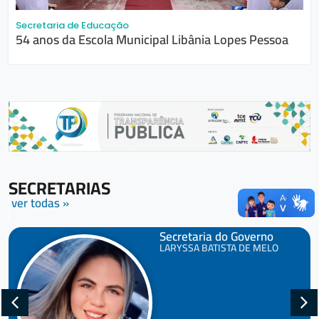
Secretaria de Educação
54 anos da Escola Municipal Libânia Lopes Pessoa
SECRETARIAS
ver todas »
Secretaria do Governo
LARYSSA BATISTA DE MELO