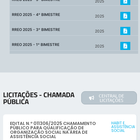
2025
RREO 2025 - 4º BIMESTRE
2025
RREO 2025 - 3º BIMESTRE
2025
RREO 2025 - 1º BIMESTRE
2025
LICITAÇÕES - CHAMADA
CENTRAL DE
PÚBLICA
LICITAÇÕES
EDITAL N.º 011306/2025 CHAMAMENTO
HABIT E
ASSISTÊNCIA
PÚBLICO PARA QUALIFICAÇÃO DE
SOCIAL
ORGANIZAÇÃO SOCIAL NA ÁREA DE
ASSISTÊNCIA SOCIAL