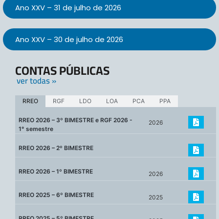
Ano XXV – 31 de julho de 2026
Ano XXV – 30 de julho de 2026
CONTAS PÚBLICAS
ver todas »
RREO
RGF
LDO
LOA
PCA
PPA
RREO 2026 – 3º BIMESTRE e RGF 2026 -
2026
1° semestre
RREO 2026 – 2º BIMESTRE
RREO 2026 – 1º BIMESTRE
2026
RREO 2025 – 6º BIMESTRE
2025
RREO 2025 – 5º BIMESTRE