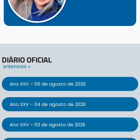
DIÁRIO OFICIAL
anteriores »
Ano XXV – 05 de agosto de 2026
Ano XXV – 04 de agosto de 2026
Ano XXV – 03 de agosto de 2026