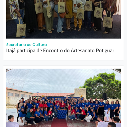
Secretaria de Cultura
Itajá participa de Encontro do Artesanato Potiguar